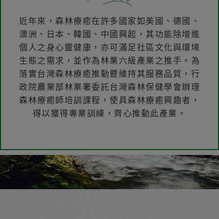
近年來，森林療癒在許多國家如美國、德國、
澳洲、日本、韓國、中國興起，其功能除增進
個人之身心靈健康，亦可滿足社區文化與環境
生態之需求，並作為林業六級產業之推手。為
落實台灣森林療癒推動暨維持其服務品質，行
政院農業部林業署委託台灣森林保健學會辦理
森林療癒師培訓課程，使具森林療癒興趣者，
得以獲得專業訓練，齊心推動此產業。