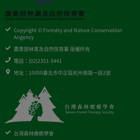
Copyright © Forestry and Nature Conservation 
Angency
農業部林業及自然保育署 版權所有
電話：(02)2351-5441
地址：10050臺北市中正區杭州南路一段2號
台灣森林療癒學會