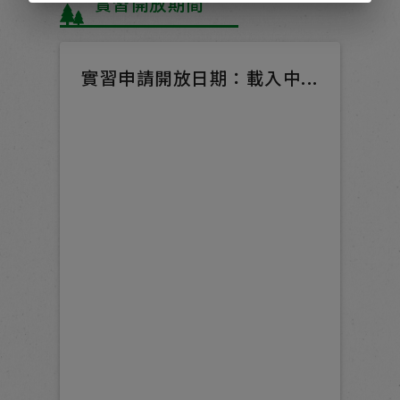
實習開放期間
實習申請開放日期：
載入中...