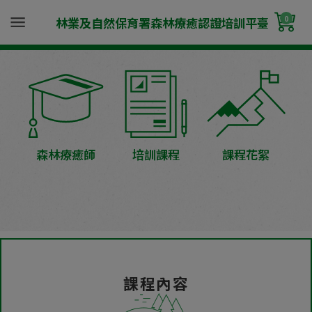
0
林業及自然保育署森林療癒認證培訓平臺
森林療癒師
培訓課程
課程花絮
課程內容